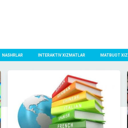
NASHRLAR
INTERAKTIV XIZMATLAR
MATBUOT XIZ