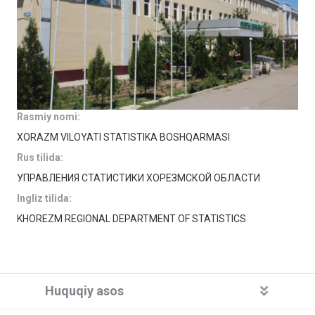
Rasmiy nomi:
XORAZM VILOYATI STATISTIKA BOSHQARMASI
Rus tilida:
УПРАВЛЕНИЯ СТАТИСТИКИ ХОРЕЗМСКОЙ ОБЛАСТИ
Ingliz tilida:
KHOREZM REGIONAL DEPARTMENT OF STATISTICS
Huquqiy asos