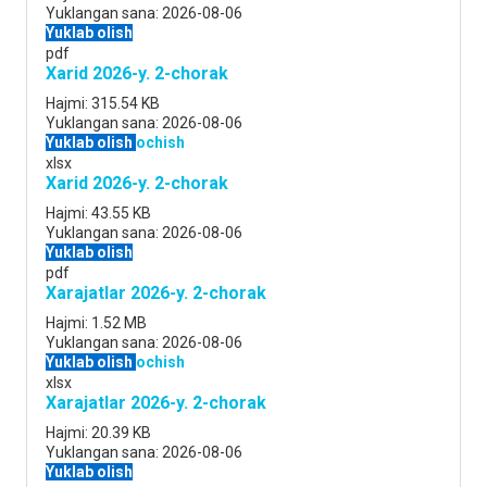
Yuklangan sana:
2026-08-06
Yuklab olish
pdf
Xarid 2026-y. 2-chorak
Hajmi:
315.54 KB
Yuklangan sana:
2026-08-06
Yuklab olish
ochish
xlsx
Xarid 2026-y. 2-chorak
Hajmi:
43.55 KB
Yuklangan sana:
2026-08-06
Yuklab olish
pdf
Xarajatlar 2026-y. 2-chorak
Hajmi:
1.52 MB
Yuklangan sana:
2026-08-06
Yuklab olish
ochish
xlsx
Xarajatlar 2026-y. 2-chorak
Hajmi:
20.39 KB
Yuklangan sana:
2026-08-06
Yuklab olish