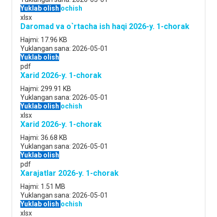
Yuklab olish
ochish
xlsx
Daromad va o`rtacha ish haqi 2026-y. 1-chorak
Hajmi:
17.96 KB
Yuklangan sana:
2026-05-01
Yuklab olish
pdf
Xarid 2026-y. 1-chorak
Hajmi:
299.91 KB
Yuklangan sana:
2026-05-01
Yuklab olish
ochish
xlsx
Xarid 2026-y. 1-chorak
Hajmi:
36.68 KB
Yuklangan sana:
2026-05-01
Yuklab olish
pdf
Xarajatlar 2026-y. 1-chorak
Hajmi:
1.51 MB
Yuklangan sana:
2026-05-01
Yuklab olish
ochish
xlsx