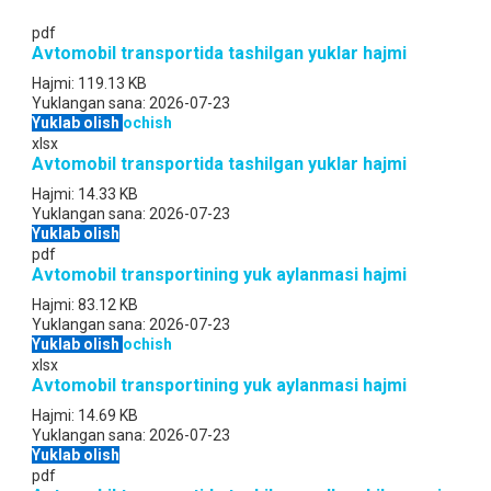
pdf
Avtomobil transportida tashilgan yuklar hajmi
Hajmi:
119.13 KB
Yuklangan sana:
2026-07-23
Yuklab olish
ochish
xlsx
Avtomobil transportida tashilgan yuklar hajmi
Hajmi:
14.33 KB
Yuklangan sana:
2026-07-23
Yuklab olish
pdf
Avtomobil transportining yuk aylanmasi hajmi
Hajmi:
83.12 KB
Yuklangan sana:
2026-07-23
Yuklab olish
ochish
xlsx
Avtomobil transportining yuk aylanmasi hajmi
Hajmi:
14.69 KB
Yuklangan sana:
2026-07-23
Yuklab olish
pdf