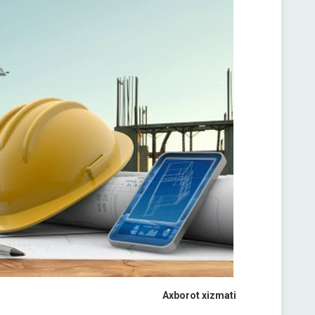
Axborot xizmati