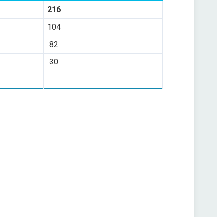
216
104
82
30