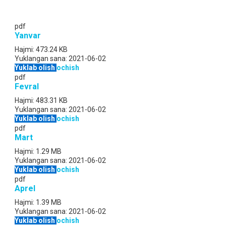
pdf
Yanvar
Hajmi:
473.24 KB
Yuklangan sana:
2021-06-02
Yuklab olish
ochish
pdf
Fevral
Hajmi:
483.31 KB
Yuklangan sana:
2021-06-02
Yuklab olish
ochish
pdf
Mart
Hajmi:
1.29 MB
Yuklangan sana:
2021-06-02
Yuklab olish
ochish
pdf
Aprel
Hajmi:
1.39 MB
Yuklangan sana:
2021-06-02
Yuklab olish
ochish