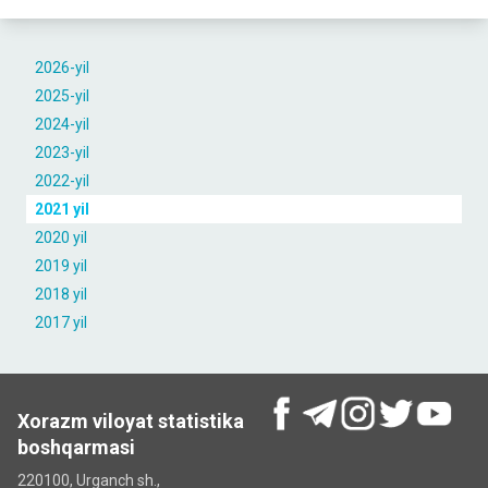
2026-yil
2025-yil
2024-yil
2023-yil
2022-yil
2021 yil
2020 yil
2019 yil
2018 yil
2017 yil
Xorazm viloyat statistika
boshqarmasi
220100, Urganch sh.,