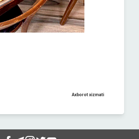
Axborot xizmati