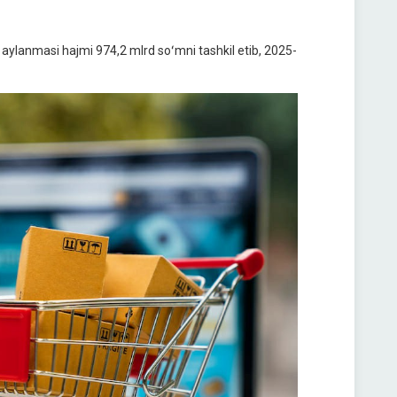
aylanmasi hajmi 974,2 mlrd soʻmni tashkil etib, 2025-