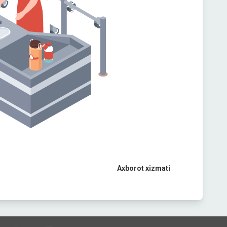
Axborot xizmati