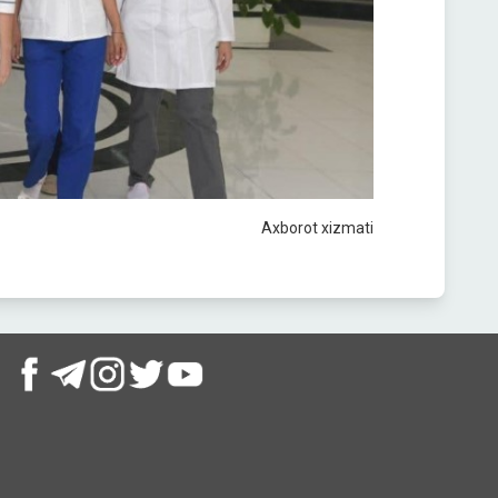
Axborot xizmati